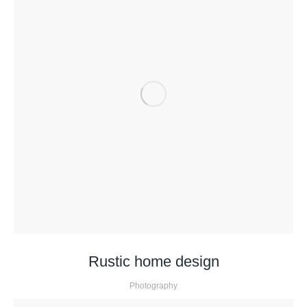
Rustic home design
Photography