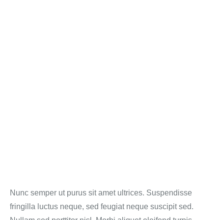
Nunc semper ut purus sit amet ultrices. Suspendisse
fringilla luctus neque, sed feugiat neque suscipit sed.