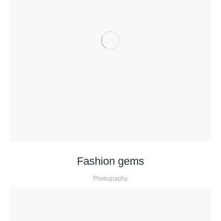
Fashion gems
Photography