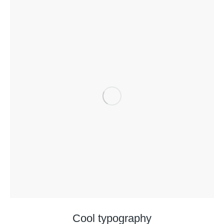
Cool typography