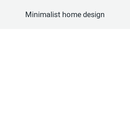
Minimalist home design