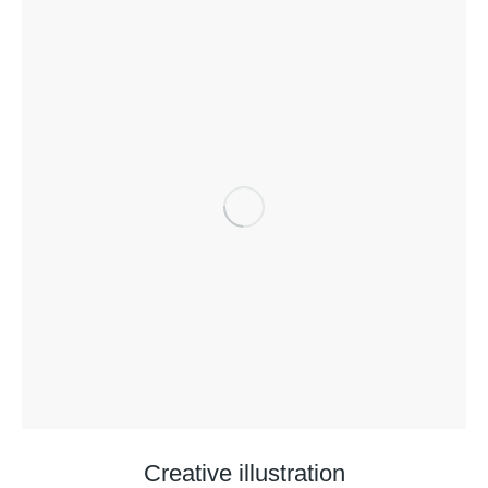
Creative illustration