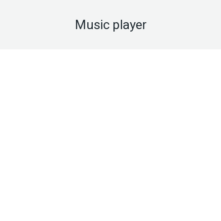
Music player