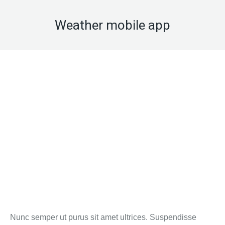
Weather mobile app
Nunc semper ut purus sit amet ultrices. Suspendisse