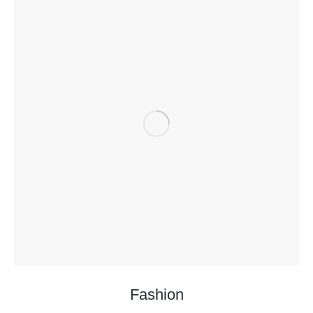
Fashion