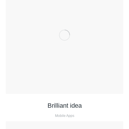
Brilliant idea
Mobile Apps