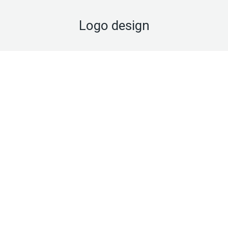
Logo design