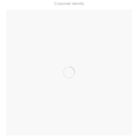
Corporate identity