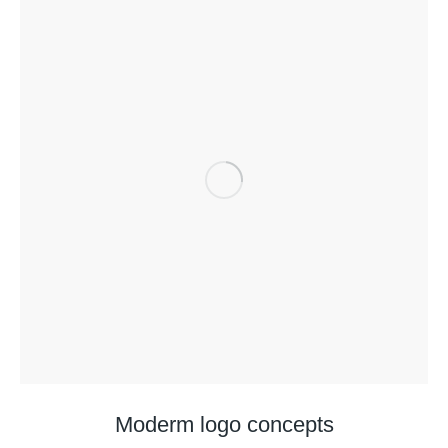
Moderm logo concepts