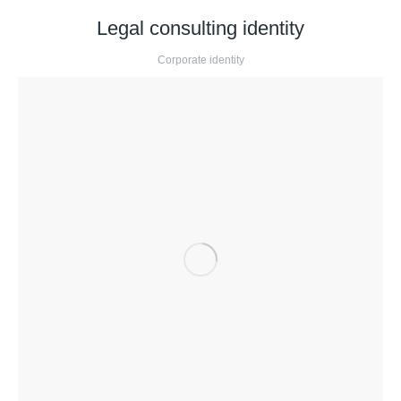
Legal consulting identity
Corporate identity