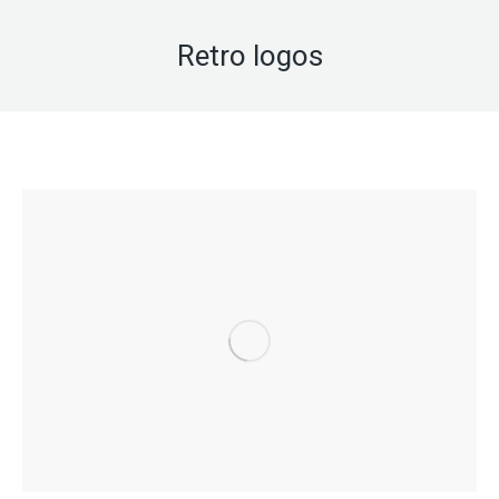
Retro logos