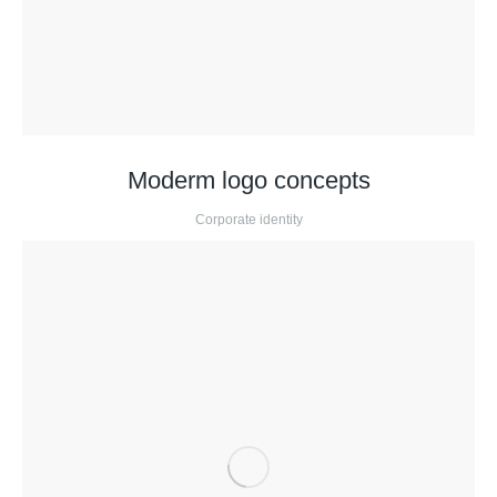
Moderm logo concepts
Corporate identity