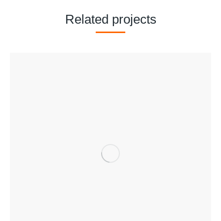
Related projects