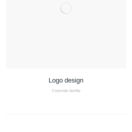
Logo design
Corporate identity