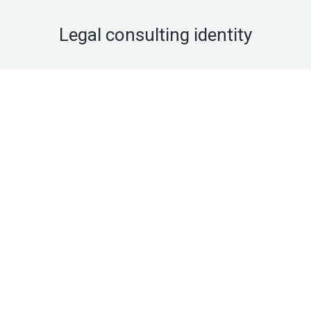
Legal consulting identity