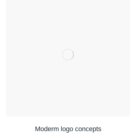
Moderm logo concepts