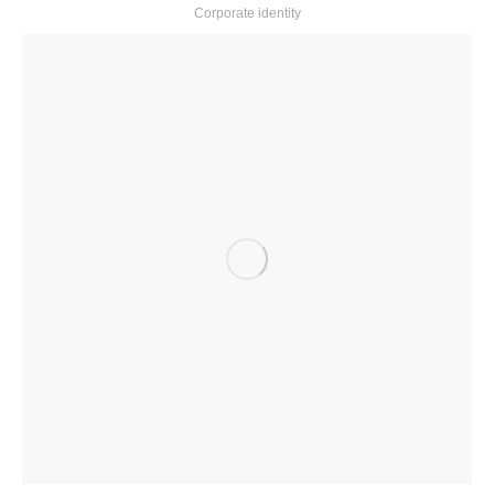
Corporate identity