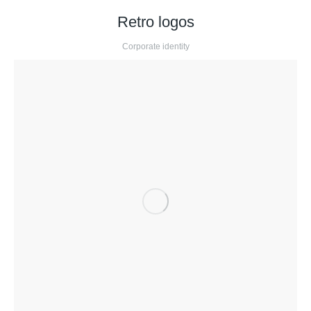
Retro logos
Corporate identity