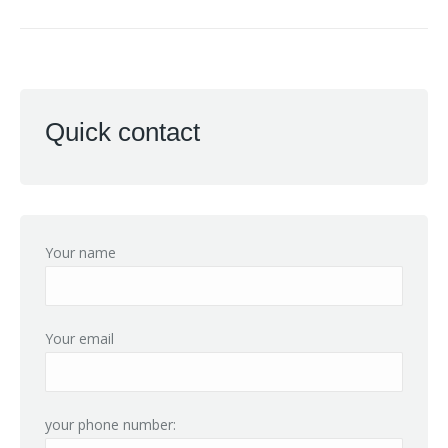
Quick contact
Your name
Your email
your phone number: