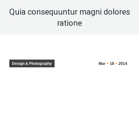
Quia consequuntur magni dolores
ratione
Design & Photography
Mar
18
2014