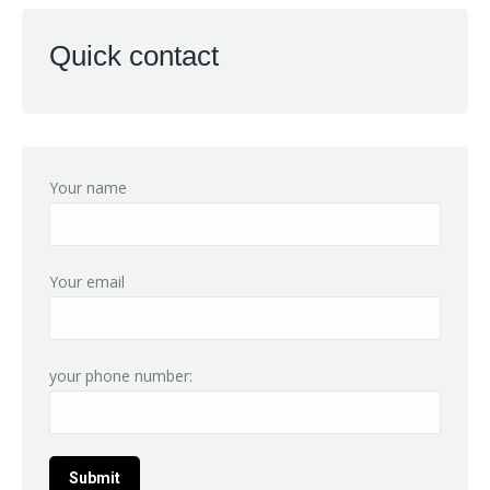
Quick contact
Your name
Your email
your phone number: