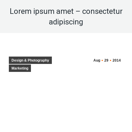
Lorem ipsum amet – consectetur
adipiscing
Design & Photography
Aug
29
2014
Marketing