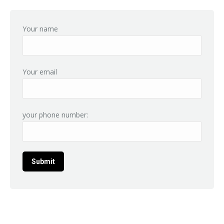
Your name
Your email
your phone number: