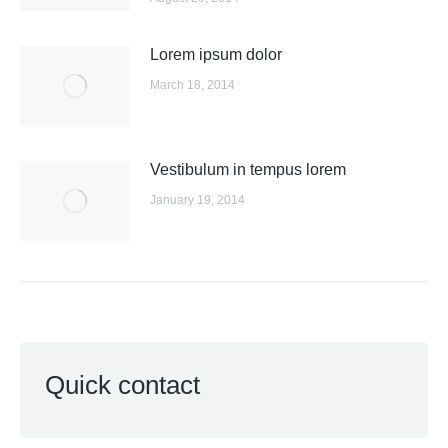
Lorem ipsum dolor
March 18, 2014
Vestibulum in tempus lorem
January 19, 2014
Quick contact