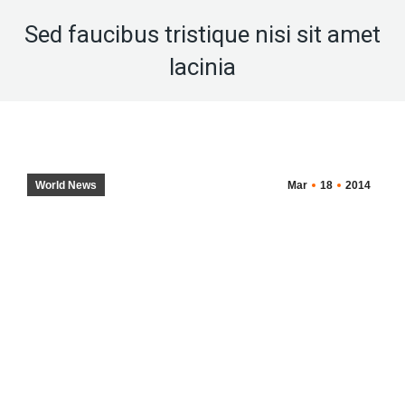
Sed faucibus tristique nisi sit amet
lacinia
World News
Mar
18
2014